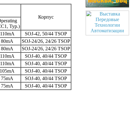
Корпус
perating
CC1, Typ.)
110mA
SOJ-42, 50/44 TSOP
80mA
SOJ-24/26, 24/26 TSOP
80mA
SOJ-24/26, 24/26 TSOP
110mA
SOJ-40, 40/44 TSOP
110mA
SOJ-40, 40/44 TSOP
105mA
SOJ-40, 40/44 TSOP
75mA
SOJ-40, 40/44 TSOP
75mA
SOJ-40, 40/44 TSOP