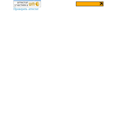
Проверить аттестат