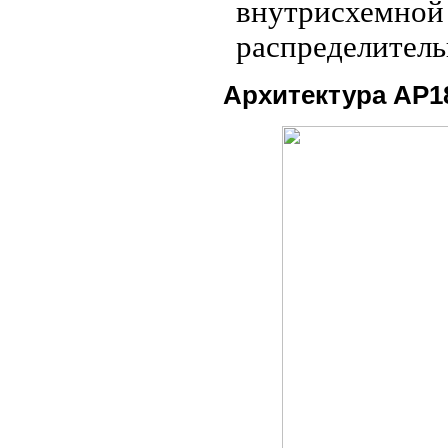
внутрисхемной
распределитель
Архитектура AP1