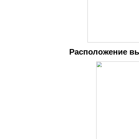
Расположение в